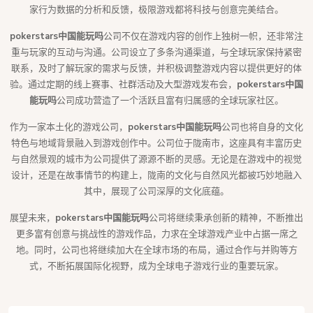
家行为数据的分析和反馈，极限游戏都将科技与创意完美结合。
pokerstars中国能玩吗
公司不仅在游戏内容的创作上独树一帜，还非常注
重与玩家的互动与沟通。公司设立了多条沟通渠道，与全球玩家保持紧密
联系，及时了解玩家的需求与反馈，并积极调整游戏内容以提供更好的体
验。通过定期的线上赛事、社群活动及大型游戏发布会，
pokerstars中国
能玩吗
公司成功营造了一个活跃且富有归属感的全球玩家社区。
作为一家本土化的游戏公司，
pokerstars中国能玩吗
公司也将自身的文化
特色与地域背景融入到游戏创作中。公司位于陇南市，这座具有丰富历史
与自然景观的城市为公司提供了源源不断的灵感。无论是在游戏中的视觉
设计，还是在故事情节的构建上，陇南的文化与自然风光都被巧妙地融入
其中，展现了公司深厚的文化底蕴。
展望未来，
pokerstars中国能玩吗
公司将继续秉承创新的精神，不断推出
更多富有创意与挑战性的游戏作品，力求在全球游戏产业中占据一席之
地。同时，公司也将继续加大在全球市场的布局，通过合作与并购等方
式，不断拓展国际化视野，成为全球电子游戏行业的重要玩家。