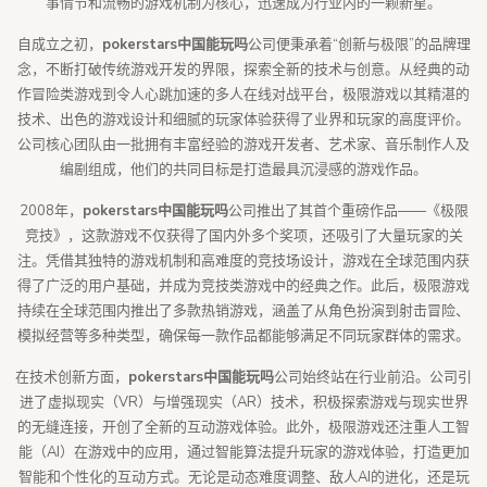
事情节和流畅的游戏机制为核心，迅速成为行业内的一颗新星。
自成立之初，
pokerstars中国能玩吗
公司便秉承着“创新与极限”的品牌理
念，不断打破传统游戏开发的界限，探索全新的技术与创意。从经典的动
作冒险类游戏到令人心跳加速的多人在线对战平台，极限游戏以其精湛的
技术、出色的游戏设计和细腻的玩家体验获得了业界和玩家的高度评价。
公司核心团队由一批拥有丰富经验的游戏开发者、艺术家、音乐制作人及
编剧组成，他们的共同目标是打造最具沉浸感的游戏作品。
2008年，
pokerstars中国能玩吗
公司推出了其首个重磅作品——《极限
竞技》，这款游戏不仅获得了国内外多个奖项，还吸引了大量玩家的关
注。凭借其独特的游戏机制和高难度的竞技场设计，游戏在全球范围内获
得了广泛的用户基础，并成为竞技类游戏中的经典之作。此后，极限游戏
持续在全球范围内推出了多款热销游戏，涵盖了从角色扮演到射击冒险、
模拟经营等多种类型，确保每一款作品都能够满足不同玩家群体的需求。
在技术创新方面，
pokerstars中国能玩吗
公司始终站在行业前沿。公司引
进了虚拟现实（VR）与增强现实（AR）技术，积极探索游戏与现实世界
的无缝连接，开创了全新的互动游戏体验。此外，极限游戏还注重人工智
能（AI）在游戏中的应用，通过智能算法提升玩家的游戏体验，打造更加
智能和个性化的互动方式。无论是动态难度调整、敌人AI的进化，还是玩